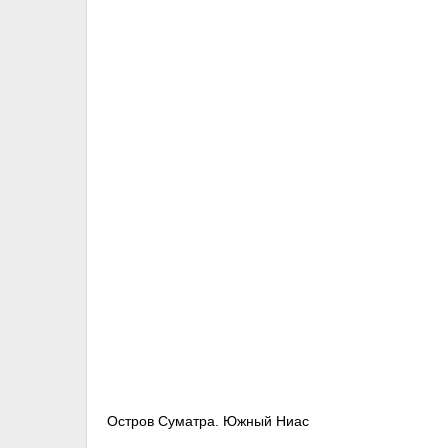
Остров Суматра. Южный Ниас