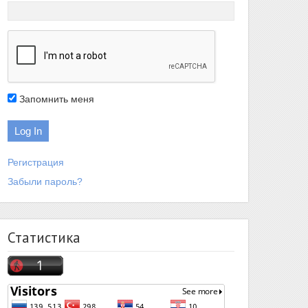
Запомнить меня
Регистрация
Забыли пароль?
Статистика