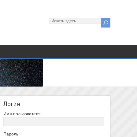
Логин
Имя пользователя
Пароль