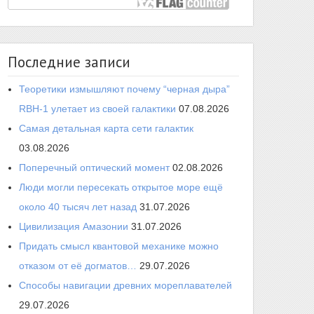
Последние записи
Теоретики измышляют почему “черная дыра”
RBH-1 улетает из своей галактики
07.08.2026
Самая детальная карта сети галактик
03.08.2026
Поперечный оптический момент
02.08.2026
Люди могли пересекать открытое море ещё
около 40 тысяч лет назад
31.07.2026
Цивилизация Амазонии
31.07.2026
Придать смысл квантовой механике можно
отказом от её догматов…
29.07.2026
Способы навигации древних мореплавателей
29.07.2026