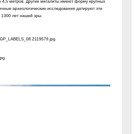
о 4,5 метров. Другие мегалиты имеют форму крупных
зличные археологические исследования датируют эти
 1300 лет нашей эры.