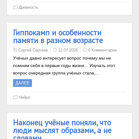
Древность
Гиппокамп и особенности
памяти в разном возрасте
Сергей Сергеев
12.07.2026
0 Комментарии
Учёных давно интересует вопрос почему мы не
помним себя в первые годы жизни… Изучать этот
вопрос очередная группа учёных стала,…
ДАЛЕЕ
Нейро
Наконец учёные поняли, что
люди мыслят образами, а не
словами