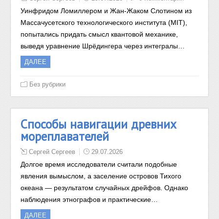
Уинфридом Ломиллером и Жан-Жаком Слотином из
Массачусетского технологического института (MIT),
попытались придать смысл квантовой механике,
выведя уравнение Шрёдингера через интегралы…
ДАЛЕЕ
Без рубрики
Способы навигации древних
мореплавателей
Сергей Сергеев
29.07.2026
Долгое время исследователи считали подобные
явления вымыслом, а заселение островов Тихого
океана — результатом случайных дрейфов. Однако
наблюдения этнографов и практические…
ДАЛЕЕ