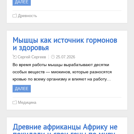
ДАЛЕЕ
Древность
Мышцы как источник гормонов
и здоровья
Сергей Сергеев
25.07.2026
Во время работы мышцы вырабатывают десятки
особых веществ — миокинов, которые разносятся
кровью по всему организму и влияют на работу…
ДАЛЕЕ
Медицина
Древние африканцы Африку не