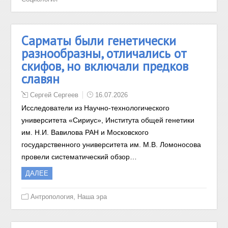
Сарматы были генетически
разнообразны, отличались от
скифов, но включали предков
славян
Сергей Сергеев
16.07.2026
Исследователи из Научно-технологического
университета «Сириус», Института общей генетики
им. Н.И. Вавилова РАН и Московского
государственного университета им. М.В. Ломоносова
провели систематический обзор…
ДАЛЕЕ
,
Антропология
Наша эра