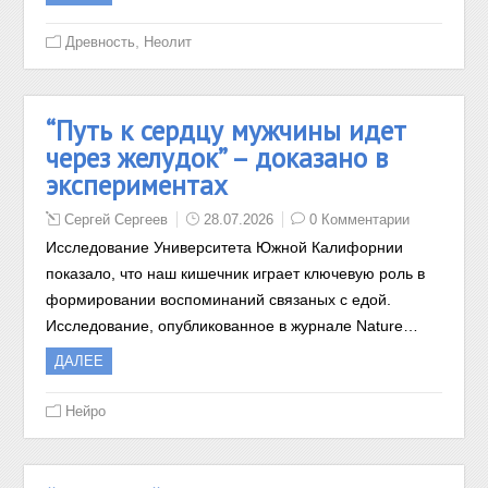
,
Древность
Неолит
“Путь к сердцу мужчины идет
через желудок” – доказано в
экспериментах
Сергей Сергеев
28.07.2026
0 Комментарии
Исследование Университета Южной Калифорнии
показало, что наш кишечник играет ключевую роль в
формировании воспоминаний связаных с едой.
Исследование, опубликованное в журнале Nature…
ДАЛЕЕ
Нейро