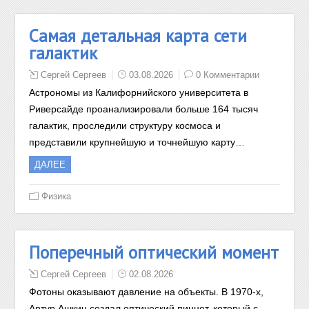
Самая детальная карта сети
галактик
Сергей Сергеев
03.08.2026
0 Комментарии
Астрономы из Калифорнийского университета в
Риверсайде проанализировали больше 164 тысяч
галактик, проследили структуру космоса и
представили крупнейшую и точнейшую карту…
ДАЛЕЕ
Физика
Поперечный оптический момент
Сергей Сергеев
02.08.2026
Фотоны оказывают давление на объекты. В 1970-х,
Артур Ашкин создал оптический пинцет, который с