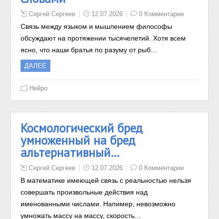
Сергей Сергеев
12.07.2026
0 Комментарии
Связь между языком и мышлением философы
обсуждают на протяжении тысячелетий. Хотя всем
ясно, что наши братья по разуму от рыб…
ДАЛЕЕ
Нейро
Космологический бред
умноженный на бред
альтернативный…
Сергей Сергеев
12.07.2026
0 Комментарии
В математике имеющей связь с реальностью нельзя
совершать произвольные действия над
именованными числами. Напимер, невозможно
умножать массу на массу, скорость…