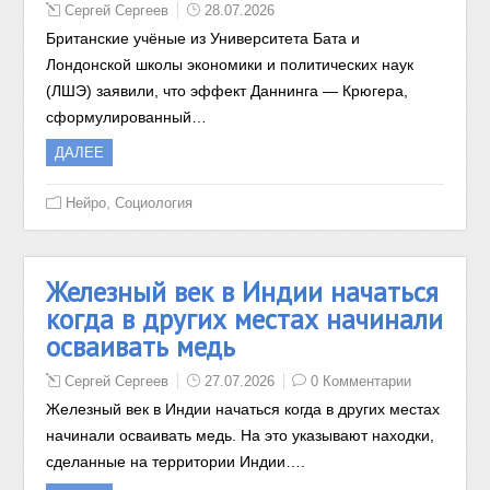
Сергей Сергеев
28.07.2026
Британские учёные из Университета Бата и
Лондонской школы экономики и политических наук
(ЛШЭ) заявили, что эффект Даннинга — Крюгера,
сформулированный…
ДАЛЕЕ
,
Нейро
Социология
Железный век в Индии начаться
когда в других местах начинали
осваивать медь
Сергей Сергеев
27.07.2026
0 Комментарии
Железный век в Индии начаться когда в других местах
начинали осваивать медь. На это указывают находки,
сделанные на территории Индии….