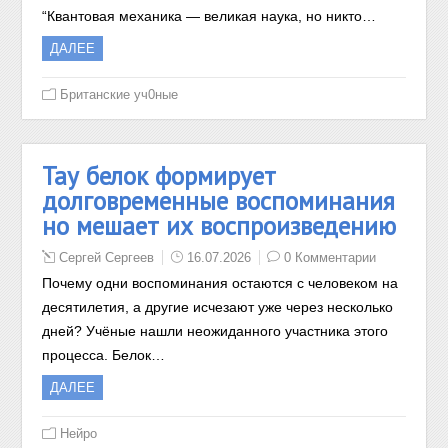
“Квантовая механика — великая наука, но никто…
ДАЛЕЕ
Британские уч0ные
Тау белок формирует
долговременные воспоминания
но мешает их воспроизведению
Сергей Сергеев
16.07.2026
0 Комментарии
Почему одни воспоминания остаются с человеком на
десятилетия, а другие исчезают уже через несколько
дней? Учёные нашли неожиданного участника этого
процесса. Белок…
ДАЛЕЕ
Нейро