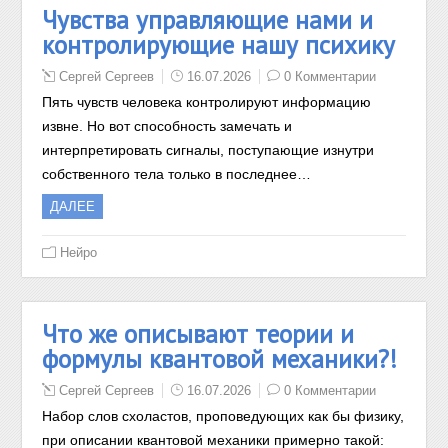
Чувства управляющие нами и
контролирующие нашу психику
Сергей Сергеев
16.07.2026
0 Комментарии
Пять чувств человека контролируют информацию
извне. Но вот способность замечать и
интерпретировать сигналы, поступающие изнутри
собственного тела только в последнее…
ДАЛЕЕ
Нейро
Что же описывают теории и
формулы квантовой механики?!
Сергей Сергеев
16.07.2026
0 Комментарии
Набор слов схоластов, проповедующих как бы физику,
при описании квантовой механики примерно такой: