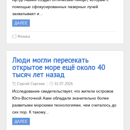
помощью сфокусированных лазерных лучей
захватывает и…
ДАЛЕЕ
Физика
Люди могли пересекать
открытое море ещё около 40
тысяч лет назад
Сергей Сергеев
31.07.2026
Исследование свидетельствует, что жители островов
Юго-Восточной Азии обладали значительно более
развитыми морскими технологиями, чем считалось до
сих пор. К такому…
ДАЛЕЕ