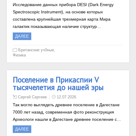
Исследование данных прибора DESI (Dark Energy
Spectroscopic Instrument), на основе которых
составлена крупнейшая трехмерная карта Мира
галактик показывающая наличие структур…
ДАЛЕЕ
,
Британские уч0ные
Физика
Поселение в Прикаспии V
тысячелетия до нашей эры
Сергей Сергеев
12.07.2026
Так могло выглядеть древнее поселение в Дагестане
7000 лет назад, современная фото реконструкция
Археологи нашли в Дагестане древнее поселение с…
ДАЛЕЕ