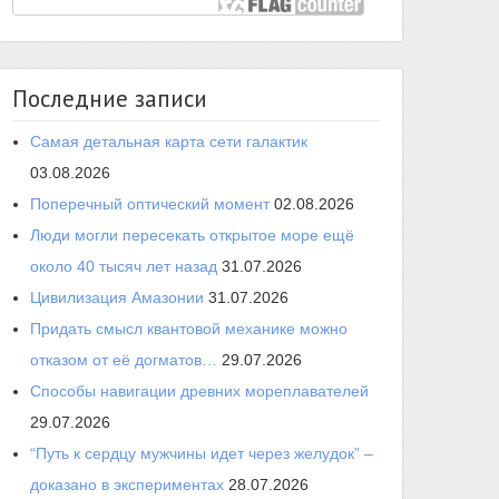
Последние записи
Самая детальная карта сети галактик
03.08.2026
Поперечный оптический момент
02.08.2026
Люди могли пересекать открытое море ещё
около 40 тысяч лет назад
31.07.2026
Цивилизация Амазонии
31.07.2026
Придать смысл квантовой механике можно
отказом от её догматов…
29.07.2026
Способы навигации древних мореплавателей
29.07.2026
“Путь к сердцу мужчины идет через желудок” –
доказано в экспериментах
28.07.2026