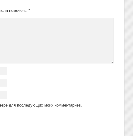
поля помечены
*
аузере для последующих моих комментариев.