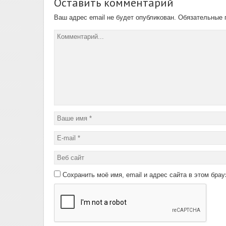
Оставить комментарий
Ваш адрес email не будет опубликован.
Обязательные 
Сохранить моё имя, email и адрес сайта в этом бр