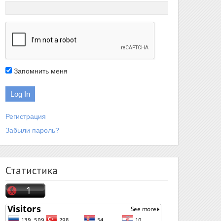
Запомнить меня
Регистрация
Забыли пароль?
Статистика