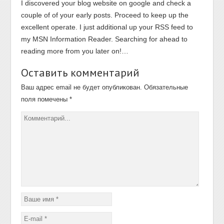
I discovered your blog website on google and check a
couple of of your early posts. Proceed to keep up the
excellent operate. I just additional up your RSS feed to
my MSN Information Reader. Searching for ahead to
reading more from you later on!…
Оставить комментарий
Ваш адрес email не будет опубликован.
Обязательные
поля помечены
*