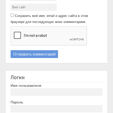
Сохранить моё имя, email и адрес сайта в этом
браузере для последующих моих комментариев.
Логин
Имя пользователя
Пароль