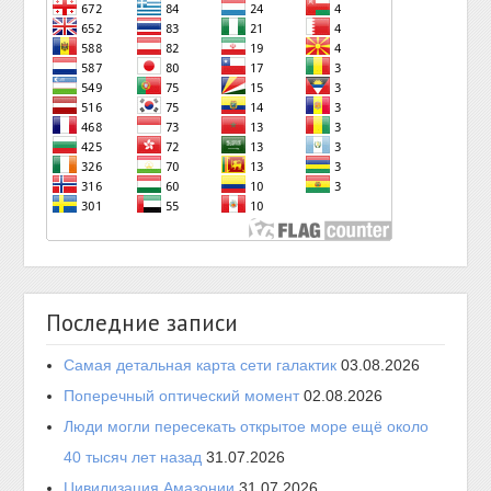
Последние записи
Самая детальная карта сети галактик
03.08.2026
Поперечный оптический момент
02.08.2026
Люди могли пересекать открытое море ещё около
40 тысяч лет назад
31.07.2026
Цивилизация Амазонии
31.07.2026