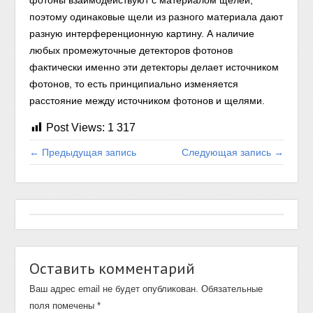
фотоны взаимодействуют с материалом щелей,
поэтому одинаковые щели из разного материала дают
разную интерференционную картину. А наличие
любых промежуточные детекторов фотонов
фактически именно эти детекторы делает источником
фотонов, то есть принципиально изменяется
расстояние между источником фотонов и щелями.
Post Views:
1 317
← Предыдущая запись
Следующая запись →
Оставить комментарий
Ваш адрес email не будет опубликован.
Обязательные
поля помечены
*