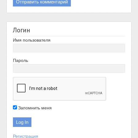
Логин
Имя пользователя
Пароль
Запомнить меня
Регистрация