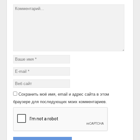
Сохранить моё имя, email и адрес сайта в этом
браузере для последующих моих комментариев.