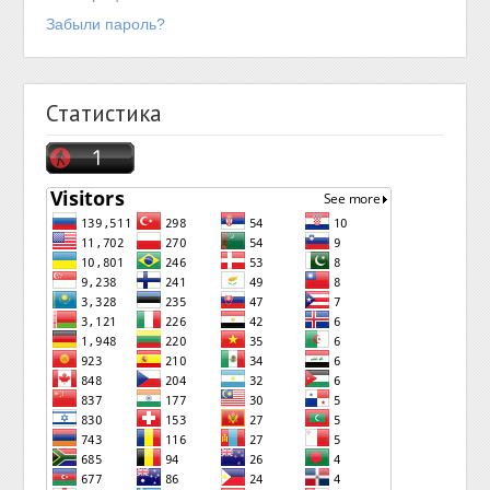
Забыли пароль?
Статистика