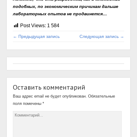
подобных, по экономическим причинам дальше
лабораторных опытов не продвинется…
Post Views:
1 584
← Предыдущая запись
Следующая запись →
Оставить комментарий
Ваш адрес email не будет опубликован.
Обязательные
поля помечены
*