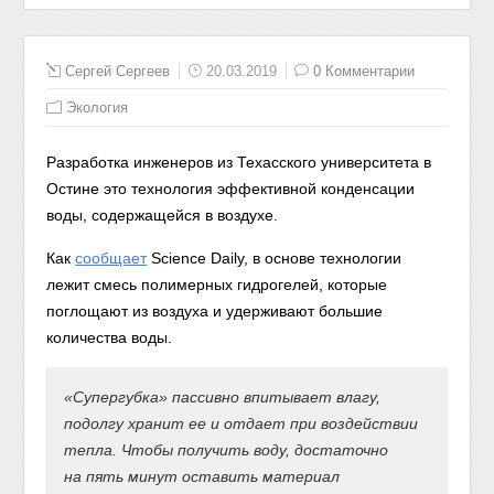
Сергей Сергеев
20.03.2019
0 Комментарии
Экология
Разработка инженеров из Техасского университета в
Остине это технология эффективной конденсации
воды, содержащейся в воздухе.
Как
сообщает
Science Daily, в основе технологии
лежит смесь полимерных гидрогелей, которые
поглощают из воздуха и удерживают большие
количества воды.
«Супергубка» пассивно впитывает влагу,
подолгу хранит ее и отдает при воздействии
тепла. Чтобы получить воду, достаточно
на пять минут оставить материал