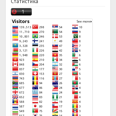
Статистика