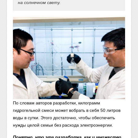
на солнечном свету.
По словам авторов разработки, килограмм
гидрогельной смеси может вобрать в себя 50 литров
воды в сутки. Этого достаточно, чтобы обеспечить
нужды целой семьи без расхода электроэнергии.
Понятно, что эта разработка, как и множество