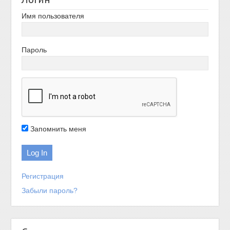
Имя пользователя
Пароль
Запомнить меня
Регистрация
Забыли пароль?