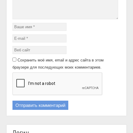
Сохранить моё имя, email и адрес сайта в этом
браузере для последующих моих комментариев.
Логин