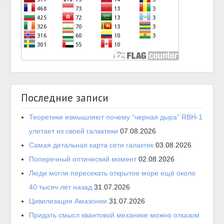
Последние записи
Теоретики измышляют почему “черная дыра” RBH-1
улетает из своей галактики
07.08.2026
Самая детальная карта сети галактик
03.08.2026
Поперечный оптический момент
02.08.2026
Люди могли пересекать открытое море ещё около
40 тысяч лет назад
31.07.2026
Цивилизация Амазонии
31.07.2026
Придать смысл квантовой механике можно отказом