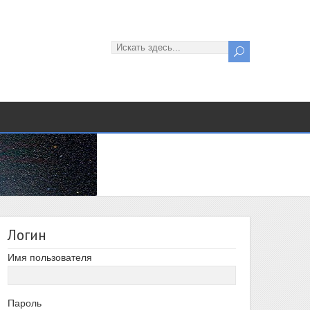
Логин
Имя пользователя
Пароль