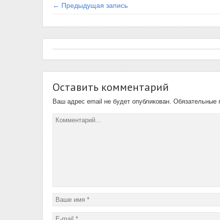
← Предыдущая запись
Оставить комментарий
Ваш адрес email не будет опубликован.
Обязательные 