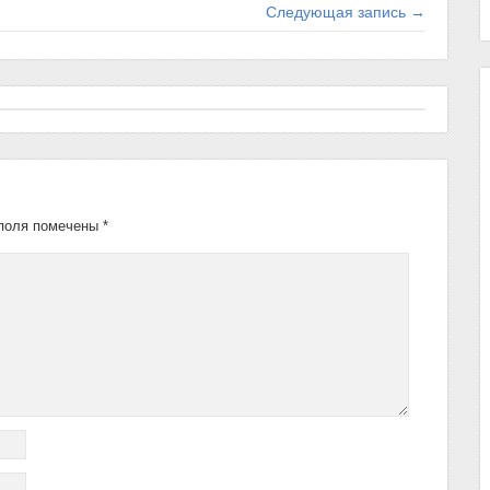
Следующая запись →
поля помечены
*