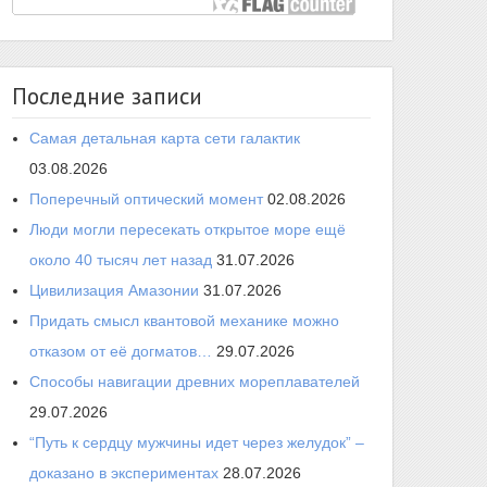
Последние записи
Самая детальная карта сети галактик
03.08.2026
Поперечный оптический момент
02.08.2026
Люди могли пересекать открытое море ещё
около 40 тысяч лет назад
31.07.2026
Цивилизация Амазонии
31.07.2026
Придать смысл квантовой механике можно
отказом от её догматов…
29.07.2026
Способы навигации древних мореплавателей
29.07.2026
“Путь к сердцу мужчины идет через желудок” –
доказано в экспериментах
28.07.2026