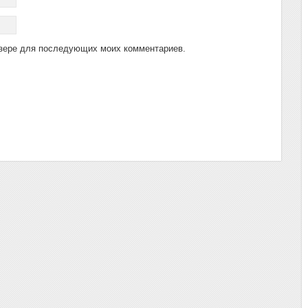
аузере для последующих моих комментариев.