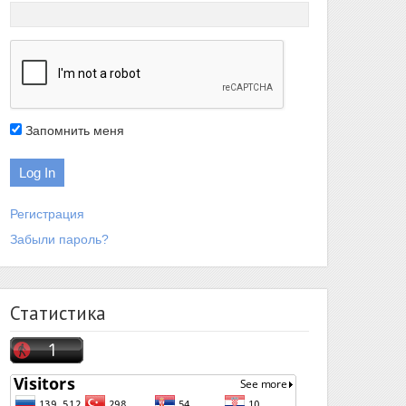
Запомнить меня
Регистрация
Забыли пароль?
Статистика