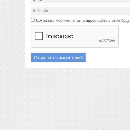
Сохранить моё имя, email и адрес сайта в этом бр