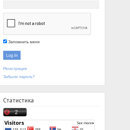
Запомнить меня
Регистрация
Забыли пароль?
Статистика