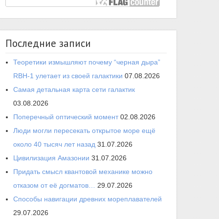
Последние записи
Теоретики измышляют почему “черная дыра”
RBH-1 улетает из своей галактики
07.08.2026
Самая детальная карта сети галактик
03.08.2026
Поперечный оптический момент
02.08.2026
Люди могли пересекать открытое море ещё
около 40 тысяч лет назад
31.07.2026
Цивилизация Амазонии
31.07.2026
Придать смысл квантовой механике можно
отказом от её догматов…
29.07.2026
Способы навигации древних мореплавателей
29.07.2026