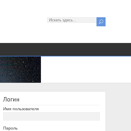
Логин
Имя пользователя
Пароль