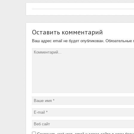
Оставить комментарий
Ваш адрес email не будет опубликован.
Обязательные 