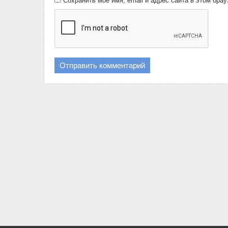
Сохранить моё имя, email и адрес сайта в этом бр