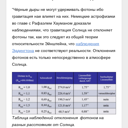
“Чёрные дыры не могут удерживать фотоны ибо
гравитация нае влияет на них. Немецкие астрофизики
во главе с Рафаэлем Хауманом доказали
наблюдениями, что гравитация Солнца не отклоняет
фотоны так, как это следует из общей теории
относительности Эйнштейна, что
наблюдения
Эддингтона
не соответствуют реальности. Отклонения
фотонов есть только непосредственно в атмосфере
Солнца.
Таблица наблюдений отклонения фотонов на
разных расстояниях от Солнца.