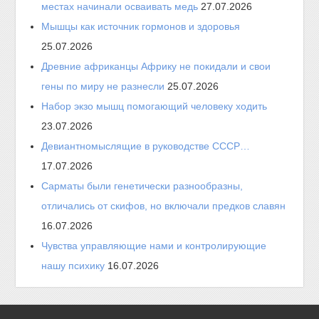
местах начинали осваивать медь
27.07.2026
Мышцы как источник гормонов и здоровья
25.07.2026
Древние африканцы Африку не покидали и свои
гены по миру не разнесли
25.07.2026
Набор экзо мышц помогающий человеку ходить
23.07.2026
Девиантномыслящие в руководстве СССР…
17.07.2026
Сарматы были генетически разнообразны,
отличались от скифов, но включали предков славян
16.07.2026
Чувства управляющие нами и контролирующие
нашу психику
16.07.2026