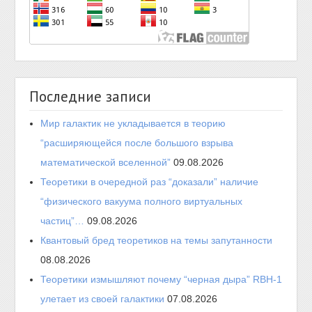
Последние записи
Мир галактик не укладывается в теорию
“расширяющейся после большого взрыва
математической вселенной”
09.08.2026
Теоретики в очередной раз “доказали” наличие
“физического вакуума полного виртуальных
частиц”…
09.08.2026
Квантовый бред теоретиков на темы запутанности
08.08.2026
Теоретики измышляют почему “черная дыра” RBH-1
улетает из своей галактики
07.08.2026