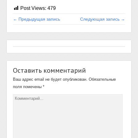
Post Views:
479
← Предыдущая запись
Следующая запись →
Оставить комментарий
Ваш адрес email не будет опубликован.
Обязательные
поля помечены
*