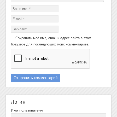
Сохранить моё имя, email и адрес сайта в этом
браузере для последующих моих комментариев.
Логин
Имя пользователя