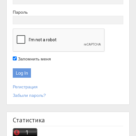
Пароль
Запомнить меня
Регистрация
Забыли пароль?
Статистика