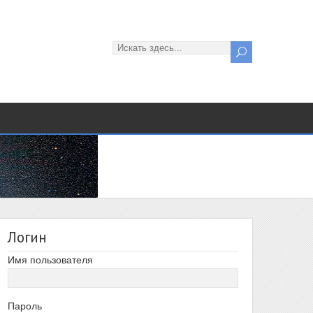
Логин
Имя пользователя
Пароль