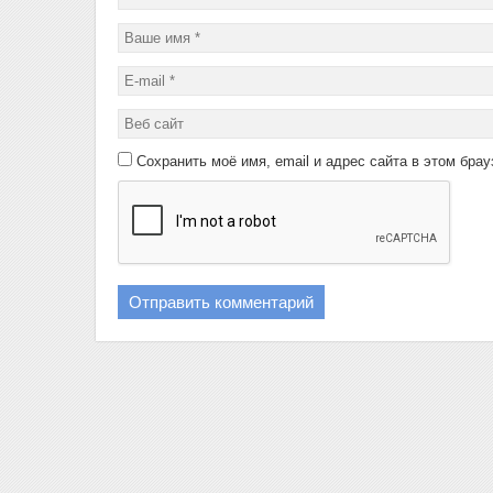
Сохранить моё имя, email и адрес сайта в этом бр