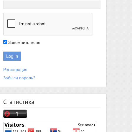
Запомнить меня
Регистрация
Забыли пароль?
Статистика