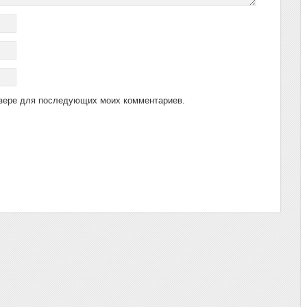
аузере для последующих моих комментариев.