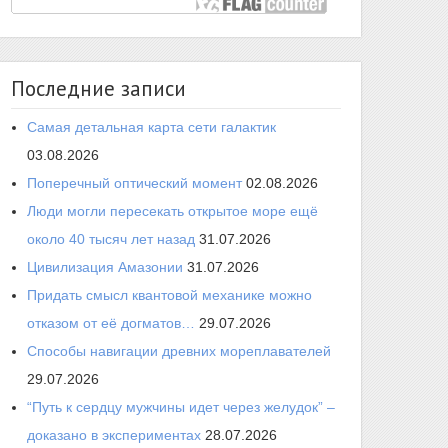
Последние записи
Самая детальная карта сети галактик
03.08.2026
Поперечный оптический момент
02.08.2026
Люди могли пересекать открытое море ещё
около 40 тысяч лет назад
31.07.2026
Цивилизация Амазонии
31.07.2026
Придать смысл квантовой механике можно
отказом от её догматов…
29.07.2026
Способы навигации древних мореплавателей
29.07.2026
“Путь к сердцу мужчины идет через желудок” –
доказано в экспериментах
28.07.2026