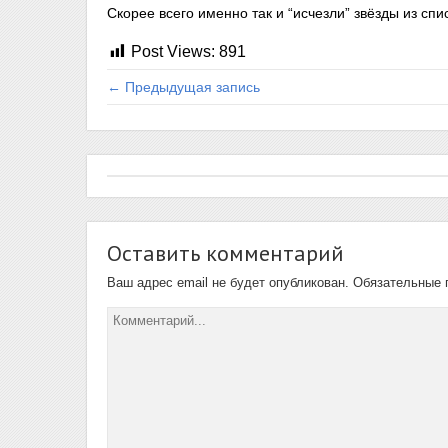
Скорее всего именно так и “исчезли” звёзды из сп
Post Views:
891
← Предыдущая запись
Оставить комментарий
Ваш адрес email не будет опубликован.
Обязательные 