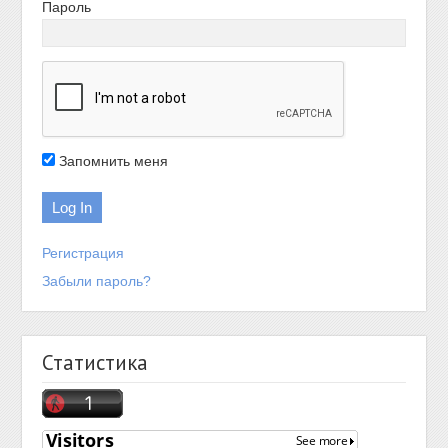
Пароль
Запомнить меня
Регистрация
Забыли пароль?
Статистика