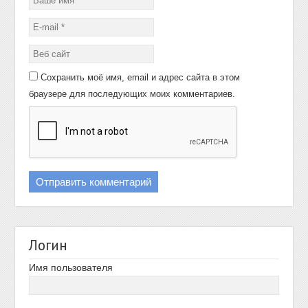
Сохранить моё имя, email и адрес сайта в этом
браузере для последующих моих комментариев.
Логин
Имя пользователя