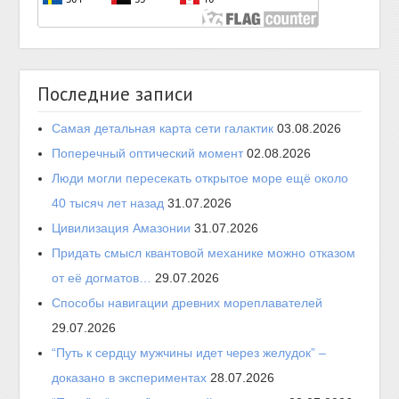
Последние записи
Самая детальная карта сети галактик
03.08.2026
Поперечный оптический момент
02.08.2026
Люди могли пересекать открытое море ещё около
40 тысяч лет назад
31.07.2026
Цивилизация Амазонии
31.07.2026
Придать смысл квантовой механике можно отказом
от её догматов…
29.07.2026
Способы навигации древних мореплавателей
29.07.2026
“Путь к сердцу мужчины идет через желудок” –
доказано в экспериментах
28.07.2026