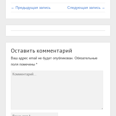
← Предыдущая запись
Следующая запись →
Оставить комментарий
Ваш адрес email не будет опубликован.
Обязательные
поля помечены
*