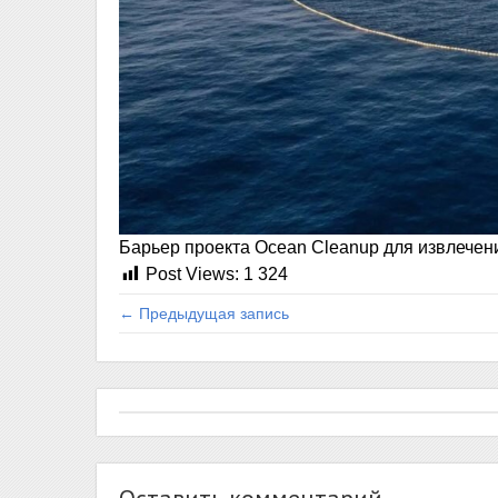
Барьер проекта Ocean Cleanup для извлечен
Post Views:
1 324
← Предыдущая запись
Оставить комментарий