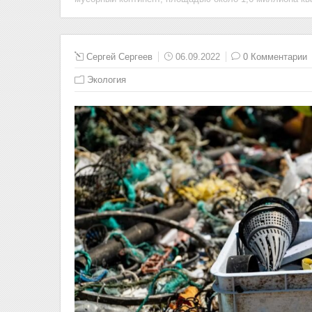
Сергей Сергеев
06.09.2022
0 Комментарии
Экология