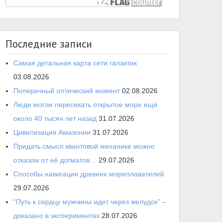
Последние записи
Самая детальная карта сети галактик
03.08.2026
Поперечный оптический момент
02.08.2026
Люди могли пересекать открытое море ещё
около 40 тысяч лет назад
31.07.2026
Цивилизация Амазонии
31.07.2026
Придать смысл квантовой механике можно
отказом от её догматов…
29.07.2026
Способы навигации древних мореплавателей
29.07.2026
“Путь к сердцу мужчины идет через желудок” –
доказано в экспериментах
28.07.2026