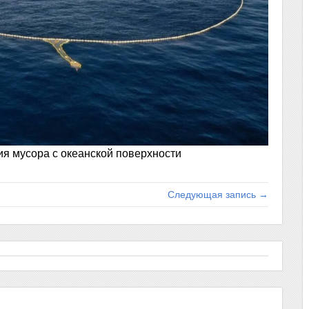
ия мусора с океанской поверхности
Следующая запись →