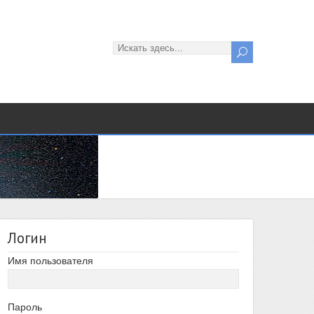
Логин
Имя пользователя
Пароль