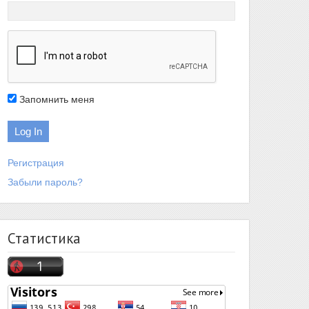
Запомнить меня
Регистрация
Забыли пароль?
Статистика