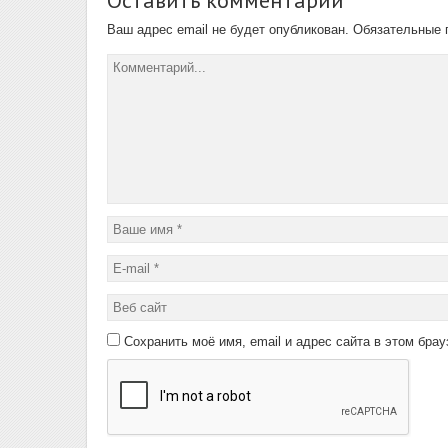
Ваш адрес email не будет опубликован.
Обязательные 
Сохранить моё имя, email и адрес сайта в этом бр