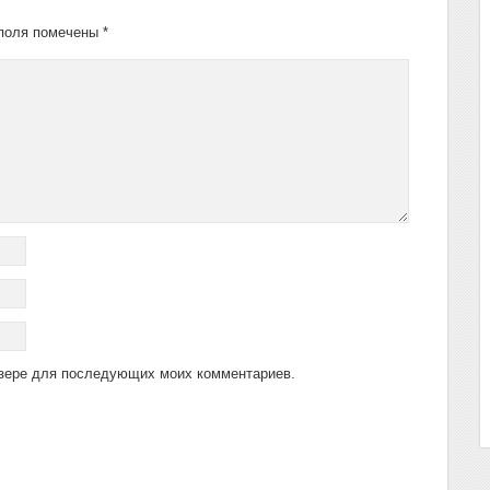
поля помечены
*
аузере для последующих моих комментариев.