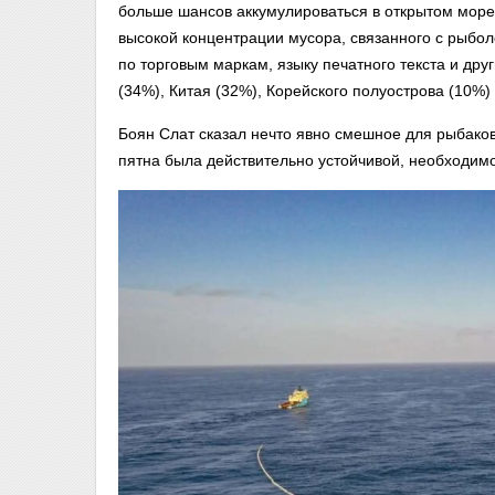
больше шансов аккумулироваться в открытом море,
высокой концентрации мусора, связанного с рыбол
по торговым маркам, языку печатного текста и др
(34%), Китая (32%), Корейского полуострова (10%)
Боян Слат сказал нечто явно смешное для рыбаков
пятна была действительно устойчивой, необходим