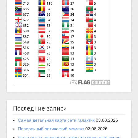
Последние записи
Самая детальная карта сети галактик
03.08.2026
Поперечный оптический момент
02.08.2026
Люди могли пересекать открытое море ещё около