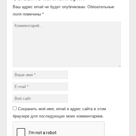
Ваш адрес email не будет опубликован.
Обязательные
поля помечены
*
Сохранить моё имя, email и адрес сайта в этом
браузере для последующих моих комментариев.