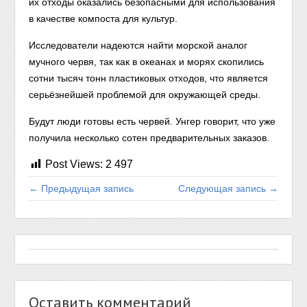
их отходы оказались безопасными для использования
в качестве компоста для культур.
Исследователи надеются найти морской аналог
мучного червя, так как в океанах и морях скопились
сотни тысяч тонн пластиковых отходов, что является
серьёзнейшей проблемой для окружающей среды.
Будут люди готовы есть червей. Унгер говорит, что уже
получила несколько сотен предварительных заказов.
Post Views:
2 497
← Предыдущая запись
Следующая запись →
Оставить комментарий