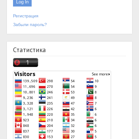
Регистрация
Забыли пароль?
Статистика