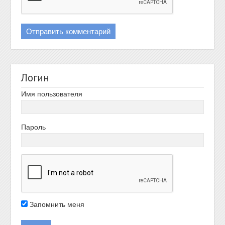
Логин
Имя пользователя
Пароль
Запомнить меня