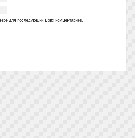
аузере для последующих моих комментариев.