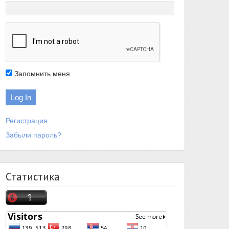
Запомнить меня
Регистрация
Забыли пароль?
Статистика