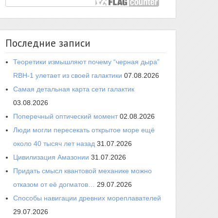
Последние записи
Теоретики измышляют почему “черная дыра”
RBH-1 улетает из своей галактики
07.08.2026
Самая детальная карта сети галактик
03.08.2026
Поперечный оптический момент
02.08.2026
Люди могли пересекать открытое море ещё
около 40 тысяч лет назад
31.07.2026
Цивилизация Амазонии
31.07.2026
Придать смысл квантовой механике можно
отказом от её догматов…
29.07.2026
Способы навигации древних мореплавателей
29.07.2026