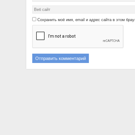
Сохранить моё имя, email и адрес сайта в этом бр