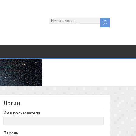
Логин
Имя пользователя
Пароль