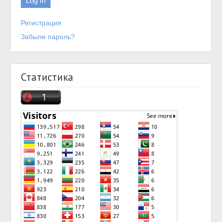
Регистрация
Забыли пароль?
Статистика