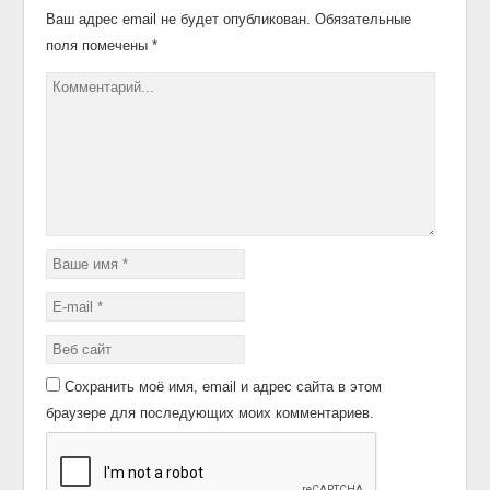
Ваш адрес email не будет опубликован.
Обязательные
поля помечены
*
Сохранить моё имя, email и адрес сайта в этом
браузере для последующих моих комментариев.