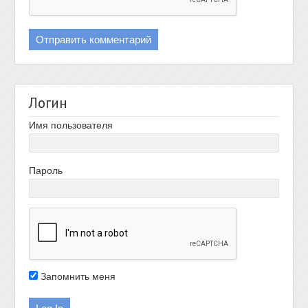
Логин
Имя пользователя
Пароль
Запомнить меня