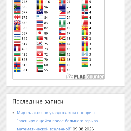
Последние записи
Мир галактик не укладывается в теорию
“расширяющейся после большого взрыва
математической вселенной”
09.08.2026