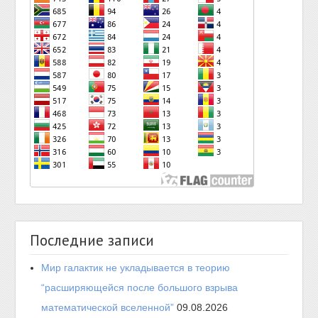
Последние записи
Мир галактик не укладывается в теорию
“расширяющейся после большого взрыва
математической вселенной”
09.08.2026