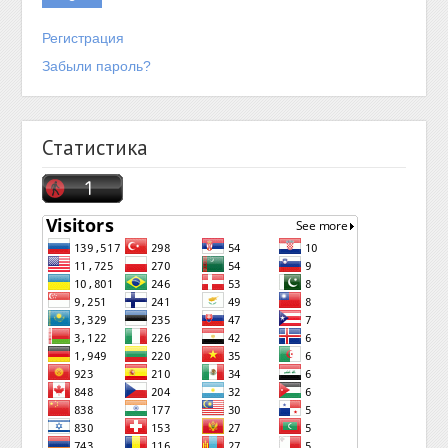
Регистрация
Забыли пароль?
Статистика