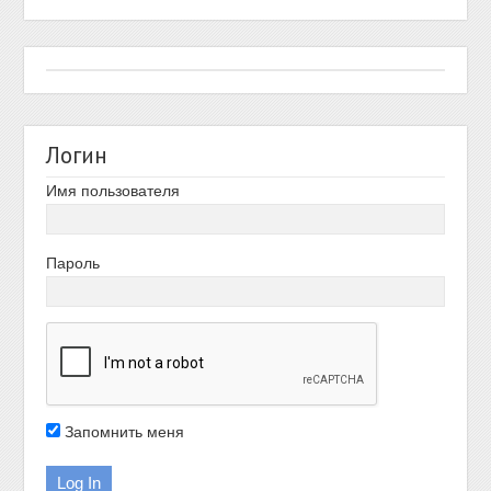
Логин
Имя пользователя
Пароль
Запомнить меня