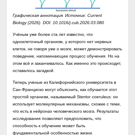
Графическая аннотация. Источник: Current
Biology (2026). DOI: 10.1016/j.cub.2026.03.080
Учёным уже более ста лет известно, что
одноклеточный организм, у которого нет нервных
клеток, не говоря уже о мозге, может демонстрировать
поведение, напоминающее процесс обучения. Но на
этом всё и заканчивалось. Как именно это происходит,
оставалось загадкой.
Теперь ученые из Калифорнийского университета в
Сан-Франциско могут объяснить, как обучается этот
простой организм, называемый Stentor coeruleus: он
использует молекулярные механизмы, схожие с теми,
что есть в нейронах человеческого мозга. Результаты
исследования позволяют предположить, что
способность к обучению может быть
фундаментальной особенностью жизни.