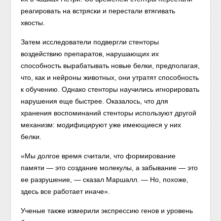
реагировать на встряски и перестали втягивать
хвосты.
Затем исследователи подвергли стенторы
воздействию препаратов, нарушающих их
способность вырабатывать новые белки, предполагая,
что, как и нейроны животных, они утратят способность
к обучению. Однако стенторы научились игнорировать
нарушения еще быстрее. Оказалось, что для
хранения воспоминаний стенторы используют другой
механизм: модифицируют уже имеющиеся у них
белки.
«Мы долгое время считали, что формирование
памяти — это создание молекулы, а забывание — это
ее разрушение, — сказал Маршалл. — Но, похоже,
здесь все работает иначе».
Ученые также измерили экспрессию генов и уровень