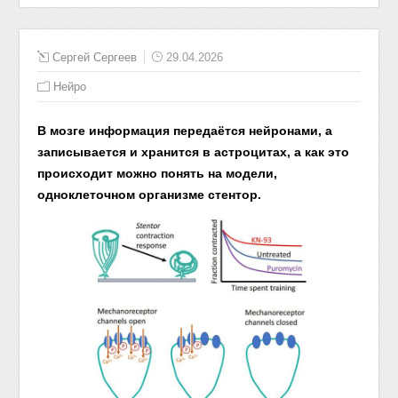
Сергей Сергеев
29.04.2026
Нейро
В мозге информация передаётся нейронами, а
записывается и хранится в астроцитах, а как это
происходит можно понять на модели,
одноклеточном организме стентор.