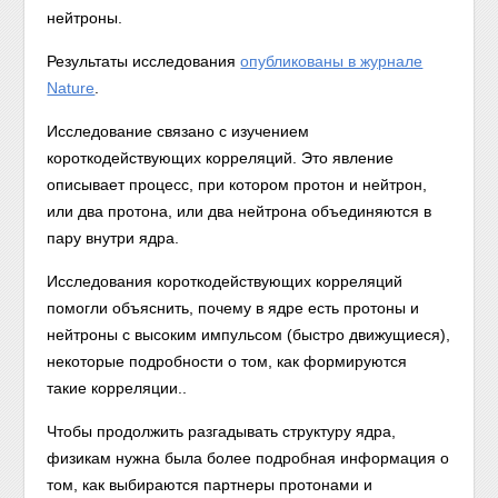
нейтроны.
Результаты исследования
опубликованы в журнале
Nature
.
Исследование связано с изучением
короткодействующих корреляций. Это явление
описывает процесс, при котором протон и нейтрон,
или два протона, или два нейтрона объединяются в
пару внутри ядра.
Исследования короткодействующих корреляций
помогли объяснить, почему в ядре есть протоны и
нейтроны с высоким импульсом (быстро движущиеся),
некоторые подробности о том, как формируются
такие корреляции..
Чтобы продолжить разгадывать структуру ядра,
физикам нужна была более подробная информация о
том, как выбираются партнеры протонами и