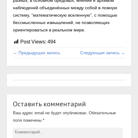
разных, в основном бредовых, мнений и архивом
наблюдений объединённых между собой в ложную
систему, “математическую вселенную”, с помощью
бессмысленных измышлений, не позволяющих
ориентироваться в реальном мире.
Post Views:
494
← Предыдущая запись
Следующая запись →
Оставить комментарий
Ваш адрес email не будет опубликован.
Обязательные
поля помечены
*