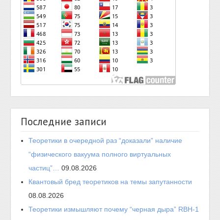
Последние записи
Теоретики в очередной раз “доказали” наличие
“физического вакуума полного виртуальных
частиц”…
09.08.2026
Квантовый бред теоретиков на темы запутанности
08.08.2026
Теоретики измышляют почему “черная дыра” RBH-1