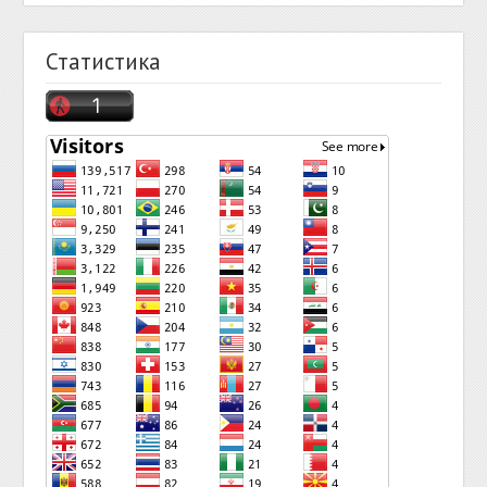
Статистика