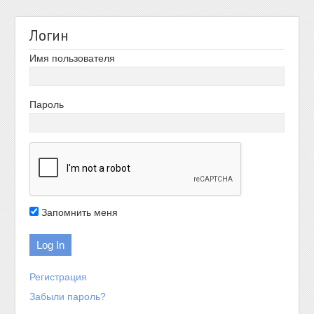
Логин
Имя пользователя
Пароль
Запомнить меня
Регистрация
Забыли пароль?