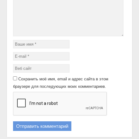
Сохранить моё имя, email и адрес сайта в этом
браузере для последующих моих комментариев.