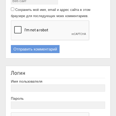
Сохранить моё имя, email и адрес сайта в этом
браузере для последующих моих комментариев.
Логин
Имя пользователя
Пароль