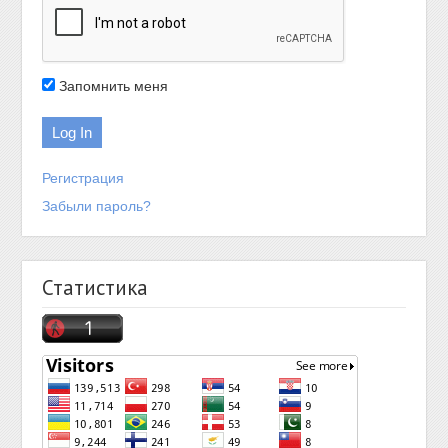
Запомнить меня
Регистрация
Забыли пароль?
Статистика