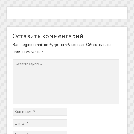
Оставить комментарий
Ваш адрес email не будет опубликован.
Обязательные
поля помечены
*