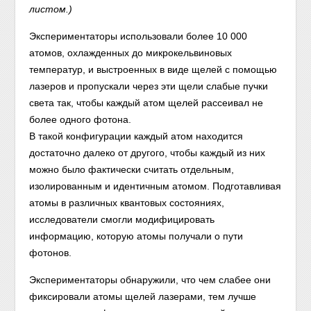
листом.)
Экспериментаторы использовали более 10 000
атомов, охлажденных до микрокельвиновых
температур, и выстроенных в виде щелей с помощью
лазеров и пропускали через эти щели слабые пучки
света так, чтобы каждый атом щелей рассеивал не
более одного фотона.
В такой конфигурации каждый атом находится
достаточно далеко от другого, чтобы каждый из них
можно было фактически считать отдельным,
изолированным и идентичным атомом. Подготавливая
атомы в различных квантовых состояниях,
исследователи смогли модифицировать
информацию, которую атомы получали о пути
фотонов.
Экспериментаторы обнаружили, что чем слабее они
фиксировали атомы щелей лазерами, тем лучше