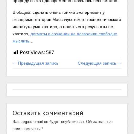
природу света одновременно оказалось невозможно.
В общем, сделать очень тонкий эксперимент у
экспериментаторов Массачусетского технологического
института ума хватило, а понять его результаты не
хватило,
догматы в сознании не позволили свободно
мыслить
…
Post Views:
587
← Предыдущая запись
Следующая запись →
Оставить комментарий
Ваш адрес email не будет опубликован.
Обязательные
поля помечены
*