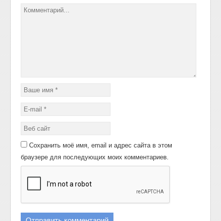
Сохранить моё имя, email и адрес сайта в этом
браузере для последующих моих комментариев.