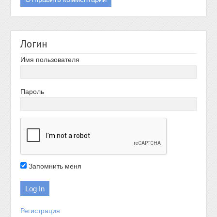
Логин
Имя пользователя
Пароль
Запомнить меня
Регистрация