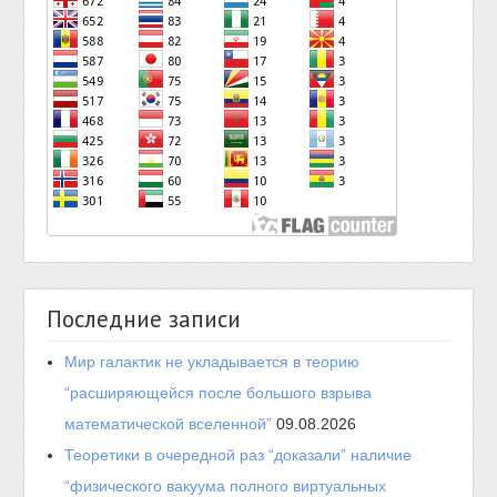
Последние записи
Мир галактик не укладывается в теорию
“расширяющейся после большого взрыва
математической вселенной”
09.08.2026
Теоретики в очередной раз “доказали” наличие
“физического вакуума полного виртуальных