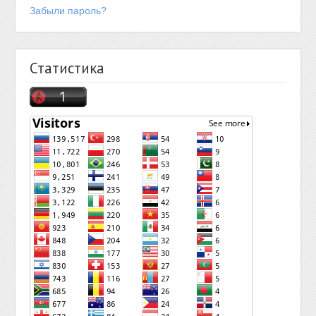
Забыли пароль?
Статистика