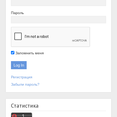
Пароль
Запомнить меня
Регистрация
Забыли пароль?
Статистика