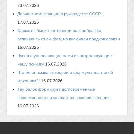
23.07.2026
Девиантномыслящие в руководстве СССР…
17.07.2026
Сарматы были генетически разнообразны,
отличались от скифов, но включали предков славян
16.07.2026
Чувства управляющие нами и контролирующие
нашу психику
16.07.2026
Что же описывают теории и формулы квантовой
механики?!
16.07.2026
Тау белок формирует долговременные
воспоминания но мешает их воспроизведению
16.07.2026