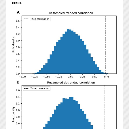
связь.