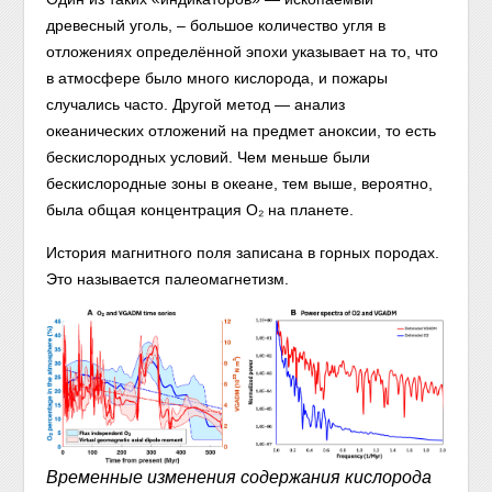
древесный уголь, – большое количество угля в
отложениях определённой эпохи указывает на то, что
в атмосфере было много кислорода, и пожары
случались часто. Другой метод — анализ
океанических отложений на предмет аноксии, то есть
бескислородных условий. Чем меньше были
бескислородные зоны в океане, тем выше, вероятно,
была общая концентрация O₂ на планете.
История магнитного поля записана в горных породах.
Это называется палеомагнетизм.
Временные изменения содержания кислорода