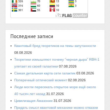
Последние записи
Квантовый бред теоретиков на темы запутанности
08.08.2026
Теоретики измышляют почему “черная дыра” RBH-1
улетает из своей галактики
07.08.2026
Самая детальная карта сети галактик
03.08.2026
Поперечный оптический момент
02.08.2026
Люди могли пересекать открытое море ещё около
40 тысяч лет назад
31.07.2026
Цивилизация Амазонии
31.07.2026
Придать смысл квантовой механике можно отказом