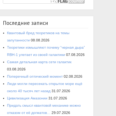
Последние записи
Квантовый бред теоретиков на темы
запутанности
08.08.2026
Теоретики измышляют почему “черная дыра”
RBH-1 улетает из своей галактики
07.08.2026
Самая детальная карта сети галактик
03.08.2026
Поперечный оптический момент
02.08.2026
Люди могли пересекать открытое море ещё
около 40 тысяч лет назад
31.07.2026
Цивилизация Амазонии
31.07.2026
Придать смысл квантовой механике можно
отказом от её догматов…
29.07.2026