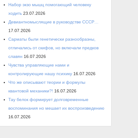
Набор экзо мышц помогающий человеку
ходить
23.07.2026
Девиантномыслящие в руководстве СССР…
17.07.2026
Сарматы были генетически разнообразны,
отличались от скифов, но включали предков
славян
16.07.2026
Чувства управляющие нами и
контролирующие нашу психику
16.07.2026
Что же описывают теории и формулы
квантовой механики?!
16.07.2026
Тау белок формирует долговременные
воспоминания но мешает их воспроизведению
16.07.2026