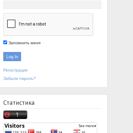
Запомнить меня
Регистрация
Забыли пароль?
Статистика