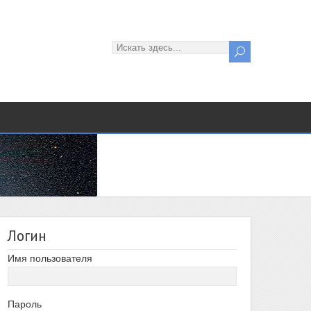
Логин
Имя пользователя
Пароль