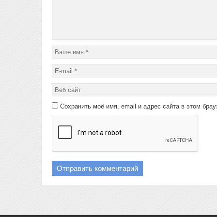
Сохранить моё имя, email и адрес сайта в этом бр