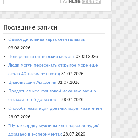
Последние записи
Самая детальная карта сети галактик
03.08.2026
Поперечный оптический момент
02.08.2026
Люди могли пересекать открытое море ещё
около 40 тысяч лет назад
31.07.2026
Цивилизация Амазонии
31.07.2026
Придать смысл квантовой механике можно
отказом от её догматов…
29.07.2026
Способы навигации древних мореплавателей
29.07.2026
“Путь к сердцу мужчины идет через желудок” –
доказано в экспериментах
28.07.2026