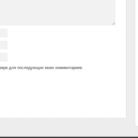
аузере для последующих моих комментариев.