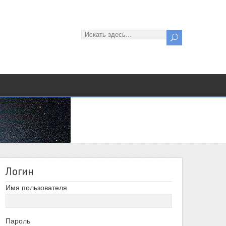
Логин
Имя пользователя
Пароль