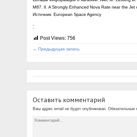
M87. II. A Strongly Enhanced Nova Rate near the Jet 
Источник: European Space Agency
“
Post Views:
756
← Предыдущая запись
Оставить комментарий
Ваш адрес email не будет опубликован.
Обязательные 