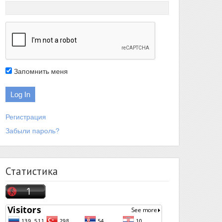
Запомнить меня
Регистрация
Забыли пароль?
Статистика