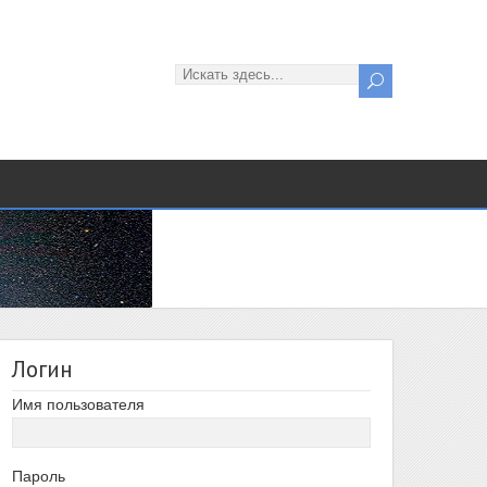
Логин
Имя пользователя
Пароль