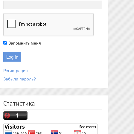
Запомнить меня
Регистрация
Забыли пароль?
Статистика