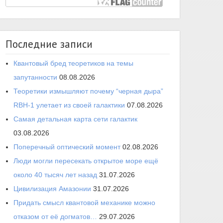
Последние записи
Квантовый бред теоретиков на темы
запутанности
08.08.2026
Теоретики измышляют почему “черная дыра”
RBH-1 улетает из своей галактики
07.08.2026
Самая детальная карта сети галактик
03.08.2026
Поперечный оптический момент
02.08.2026
Люди могли пересекать открытое море ещё
около 40 тысяч лет назад
31.07.2026
Цивилизация Амазонии
31.07.2026
Придать смысл квантовой механике можно
отказом от её догматов…
29.07.2026