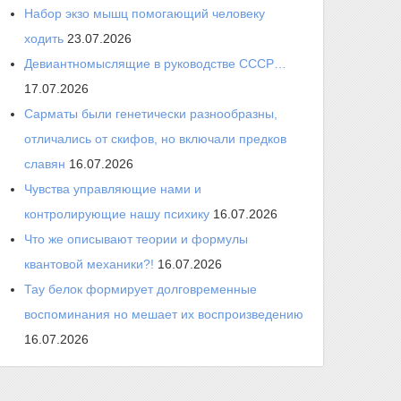
Набор экзо мышц помогающий человеку
ходить
23.07.2026
Девиантномыслящие в руководстве СССР…
17.07.2026
Сарматы были генетически разнообразны,
отличались от скифов, но включали предков
славян
16.07.2026
Чувства управляющие нами и
контролирующие нашу психику
16.07.2026
Что же описывают теории и формулы
квантовой механики?!
16.07.2026
Тау белок формирует долговременные
воспоминания но мешает их воспроизведению
16.07.2026