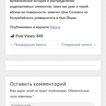
вулканической истории и распределении
радиоактивных элементов, таких как уран и торий,
вблизи ее поверхности, заметил Шон Соломон из
Колумбийского университета в Нью-Йорке.
Опубликовано в журнале
Nature
.
Post Views:
849
← Предыдущая запись
Следующая запись →
Оставить комментарий
Ваш адрес email не будет опубликован.
Обязательные
поля помечены
*