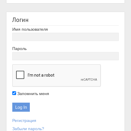
Логин
Имя пользователя
Пароль
Запомнить меня
Регистрация
Забыли пароль?