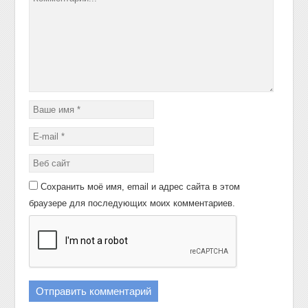
Сохранить моё имя, email и адрес сайта в этом
браузере для последующих моих комментариев.