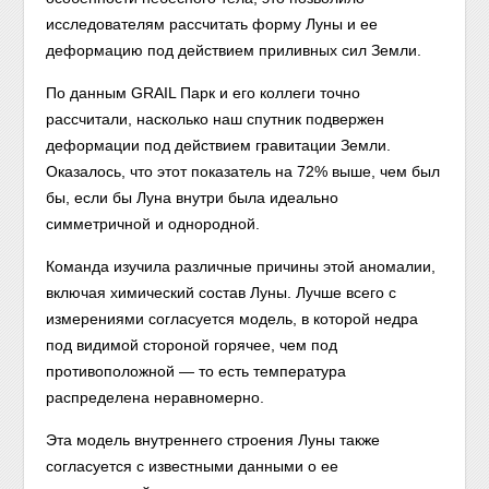
исследователям рассчитать форму Луны и ее
деформацию под действием приливных сил Земли.
По данным GRAIL Парк и его коллеги точно
рассчитали, насколько наш спутник подвержен
деформации под действием гравитации Земли.
Оказалось, что этот показатель на 72% выше, чем был
бы, если бы Луна внутри была идеально
симметричной и однородной.
Команда изучила различные причины этой аномалии,
включая химический состав Луны. Лучше всего с
измерениями согласуется модель, в которой недра
под видимой стороной горячее, чем под
противоположной — то есть температура
распределена неравномерно.
Эта модель внутреннего строения Луны также
согласуется с известными данными о ее