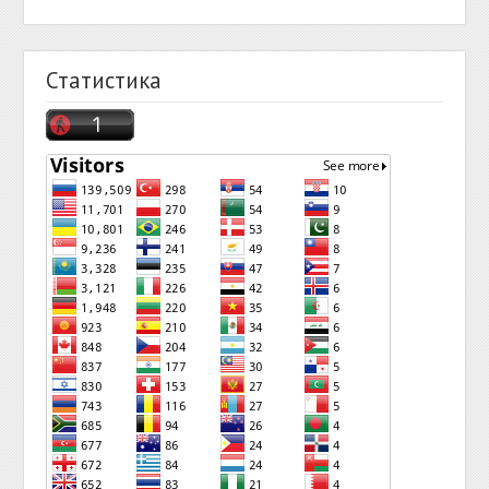
Статистика