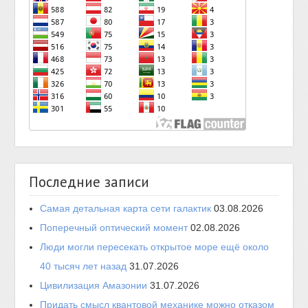
Последние записи
Самая детальная карта сети галактик
03.08.2026
Поперечный оптический момент
02.08.2026
Люди могли пересекать открытое море ещё около
40 тысяч лет назад
31.07.2026
Цивилизация Амазонии
31.07.2026
Придать смысл квантовой механике можно отказом