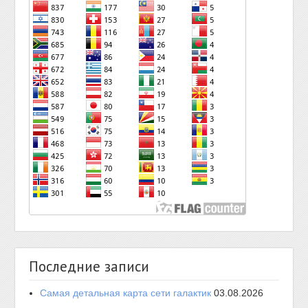
Последние записи
Самая детальная карта сети галактик
03.08.2026