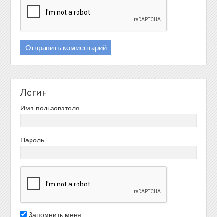
Логин
Имя пользователя
Пароль
Запомнить меня