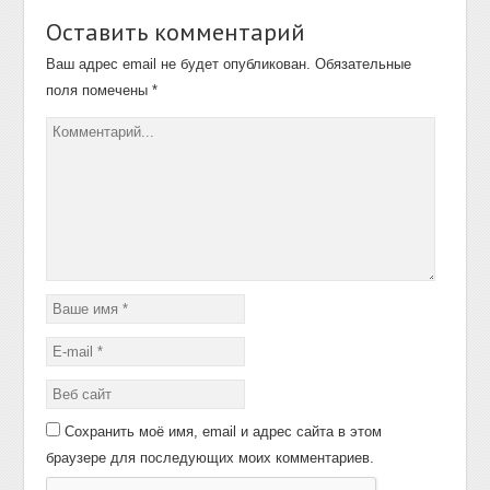
Оставить комментарий
Ваш адрес email не будет опубликован.
Обязательные
поля помечены
*
Сохранить моё имя, email и адрес сайта в этом
браузере для последующих моих комментариев.