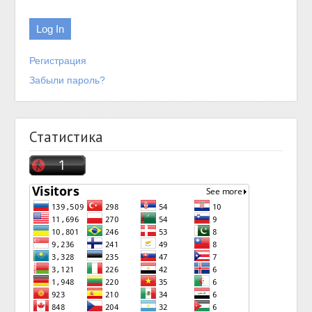
Регистрация
Забыли пароль?
Статистика